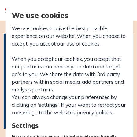
We use cookies
We use cookies to give the best possible
experience on our website. When you choose to
accept, you accept our use of cookies.
When you accept our cookies, you accept that
our partners can handle your data and target
ad's to you. We share the data with 3rd party
partners within social media, add partners and
analysis partners
You can always change your preferences by
clicking on 'settings'. If your want to retract your
consent go to the websites privacy politics.
Settings